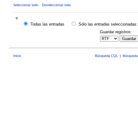
Seleccionar todo
Deseleccionar todo
Todas las entradas
Sólo las entradas seleccionadas:
Guardar registros:
Guardar
Inicio
Búsqueda CQL
|
Búsqueda