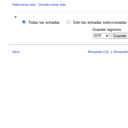
Seleccionar todo
Deseleccionar todo
Todas las entradas
Sólo las entradas seleccionadas:
Guardar registros:
Guardar
Inicio
Búsqueda CQL
|
Búsqueda