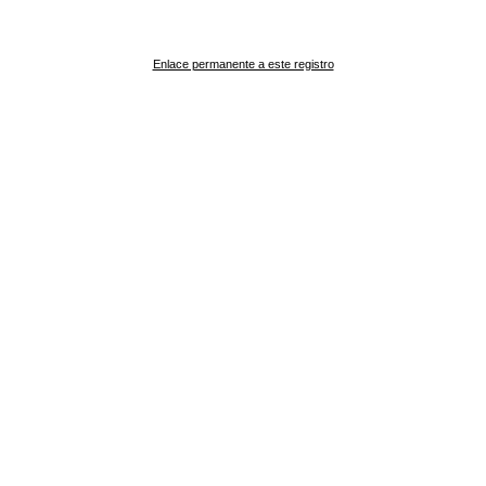
Enlace permanente a este registro