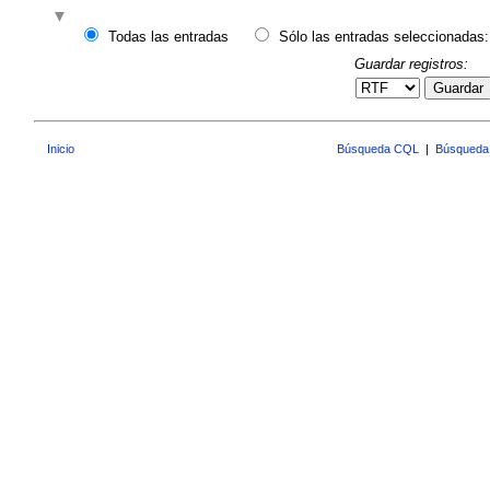
Todas las entradas
Sólo las entradas seleccionadas:
Guardar registros:
Guardar
Inicio
Búsqueda CQL
|
Búsqueda