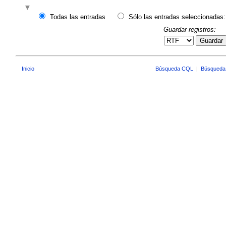
Todas las entradas
Sólo las entradas seleccionadas:
Guardar registros:
Guardar
Inicio
Búsqueda CQL
|
Búsqueda