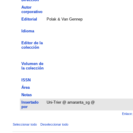
Autor
corporativo
Editorial
Polak & Van Gennep
Idioma
Editor de la
colección
Volumen de
la colección
ISSN
Área
Notas
Insertado
Uni-Trier @ amaranta_sg @
por
Enlace 
Seleccionar todo
Deseleccionar todo