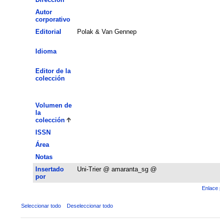
Autor
corporativo
Editorial
Polak & Van Gennep
Idioma
Editor de la
colección
Volumen de
la
colección
ISSN
Área
Notas
Insertado
Uni-Trier @ amaranta_sg @
por
Enlace 
Seleccionar todo
Deseleccionar todo