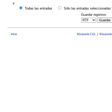
Todas las entradas
Sólo las entradas seleccionadas:
Guardar registros:
Guardar
Inicio
Búsqueda CQL
|
Búsqueda