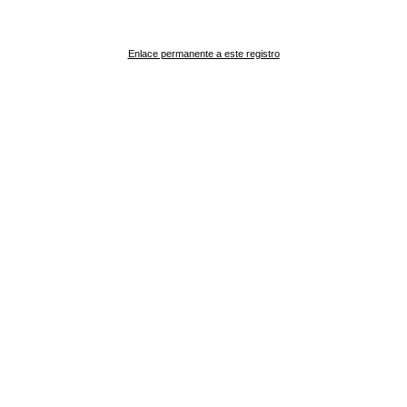
Enlace permanente a este registro