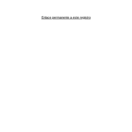
Enlace permanente a este registro