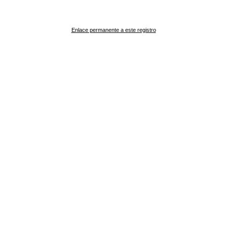
Enlace permanente a este registro