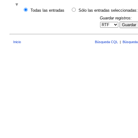
Todas las entradas
Sólo las entradas seleccionadas:
Guardar registros:
Guardar
Inicio
Búsqueda CQL
|
Búsqueda