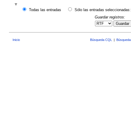
Todas las entradas
Sólo las entradas seleccionadas:
Guardar registros:
Guardar
Inicio
Búsqueda CQL
|
Búsqueda