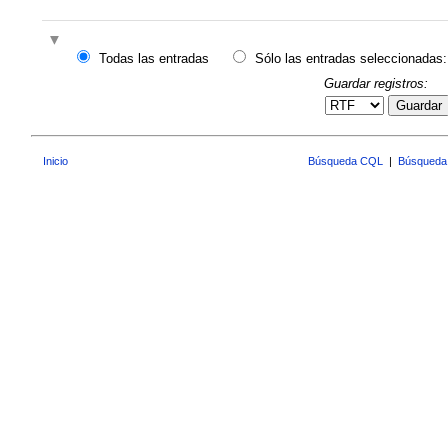
Todas las entradas
Sólo las entradas seleccionadas:
Guardar registros:
Guardar
Inicio
Búsqueda CQL
|
Búsqueda