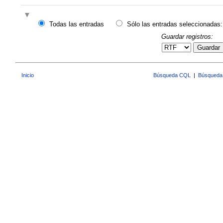
Todas las entradas
Sólo las entradas seleccionadas:
Guardar registros:
Guardar
Inicio
Búsqueda CQL
|
Búsqueda