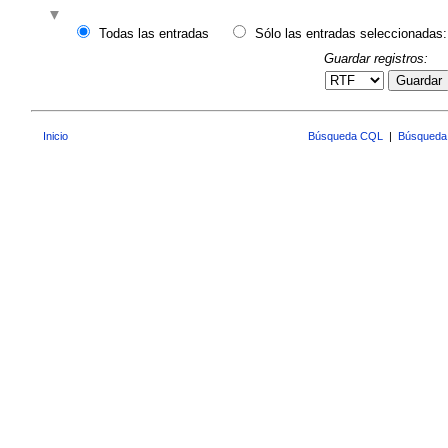
Todas las entradas
Sólo las entradas seleccionadas:
Guardar registros:
Guardar
Inicio
Búsqueda CQL
|
Búsqueda