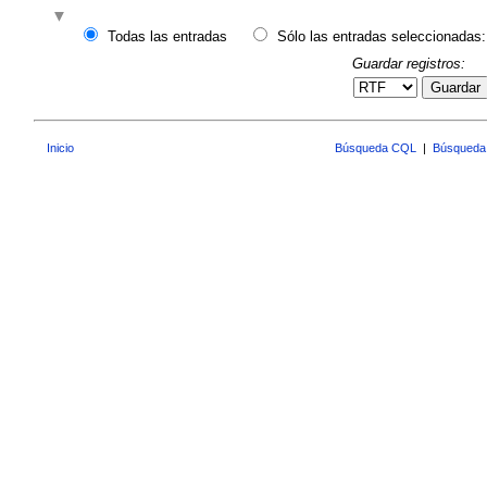
Todas las entradas
Sólo las entradas seleccionadas:
Guardar registros:
Guardar
Inicio
Búsqueda CQL
|
Búsqueda