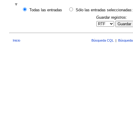
Todas las entradas
Sólo las entradas seleccionadas:
Guardar registros:
Guardar
Inicio
Búsqueda CQL
|
Búsqueda