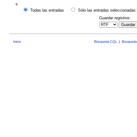
Todas las entradas
Sólo las entradas seleccionadas:
Guardar registros:
Guardar
Inicio
Búsqueda CQL
|
Búsqueda