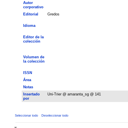
Autor
corporativo
Editorial
Gredos
Idioma
Editor de la
colección
Volumen de
la colección
ISSN
Área
Notas
Insertado
Uni-Trier @ amaranta_sg @ 141
por
Seleccionar todo
Deseleccionar todo