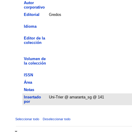
Autor
corporativo
Editorial
Gredos
Idioma
Editor de la
colección
Volumen de
la colección
ISSN
Área
Notas
Insertado
Uni-Trier @ amaranta_sg @ 141
por
Seleccionar todo
Deseleccionar todo