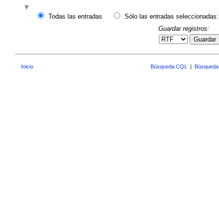
Todas las entradas
Sólo las entradas seleccionadas:
Guardar registros:
Guardar
Inicio
Búsqueda CQL
|
Búsqueda