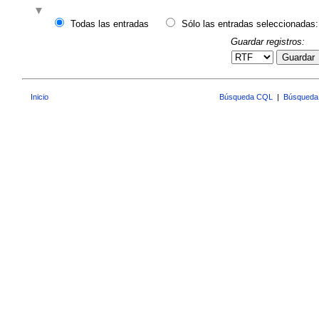
Todas las entradas
Sólo las entradas seleccionadas:
Guardar registros:
Guardar
Inicio
Búsqueda CQL
|
Búsqueda