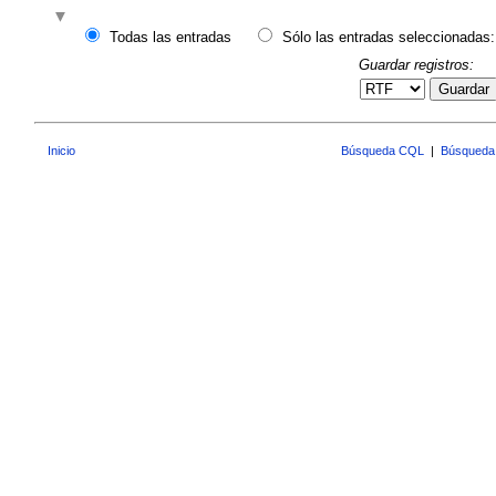
Todas las entradas
Sólo las entradas seleccionadas:
Guardar registros:
Guardar
Inicio
Búsqueda CQL
|
Búsqueda