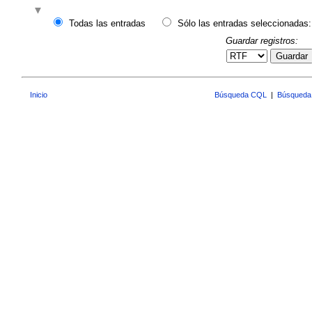
Todas las entradas
Sólo las entradas seleccionadas:
Guardar registros:
Guardar
Inicio
Búsqueda CQL
|
Búsqueda