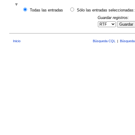
Todas las entradas
Sólo las entradas seleccionadas:
Guardar registros:
Guardar
Inicio
Búsqueda CQL
|
Búsqueda