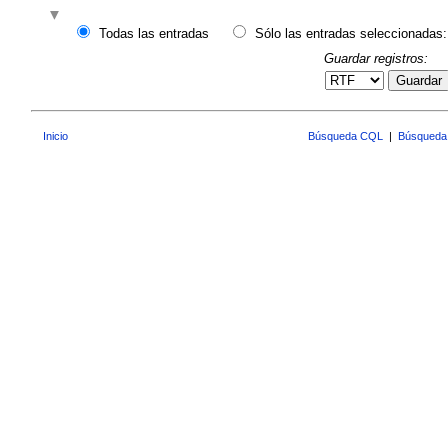
Todas las entradas
Sólo las entradas seleccionadas:
Guardar registros:
Guardar
Inicio
Búsqueda CQL
|
Búsqueda