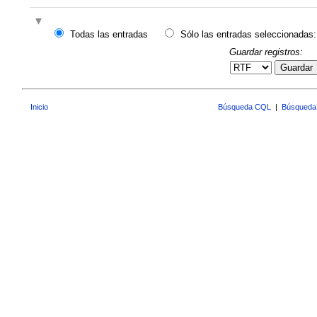
Todas las entradas
Sólo las entradas seleccionadas:
Guardar registros:
Guardar
Inicio
Búsqueda CQL
|
Búsqueda