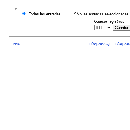
Todas las entradas
Sólo las entradas seleccionadas:
Guardar registros:
Guardar
Inicio
Búsqueda CQL
|
Búsqueda