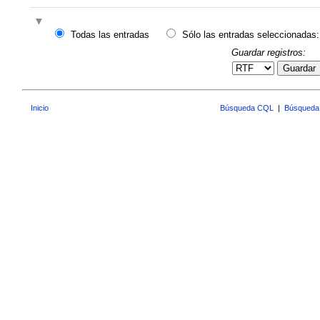
Todas las entradas
Sólo las entradas seleccionadas:
Guardar registros:
Guardar
Inicio
Búsqueda CQL
|
Búsqueda