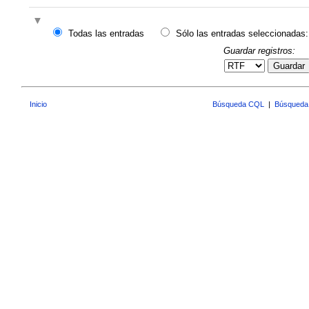
Todas las entradas
Sólo las entradas seleccionadas:
Guardar registros:
Guardar
Inicio
Búsqueda CQL
|
Búsqueda