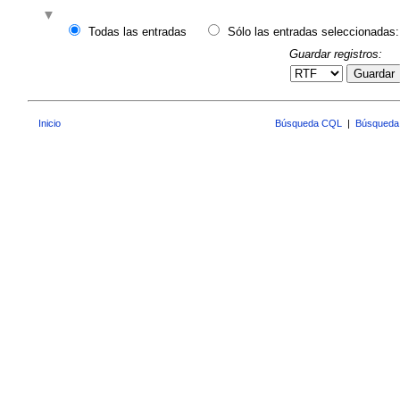
Todas las entradas
Sólo las entradas seleccionadas:
Guardar registros:
Guardar
Inicio
Búsqueda CQL
|
Búsqueda