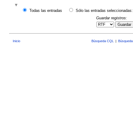
Todas las entradas
Sólo las entradas seleccionadas:
Guardar registros:
Guardar
Inicio
Búsqueda CQL
|
Búsqueda