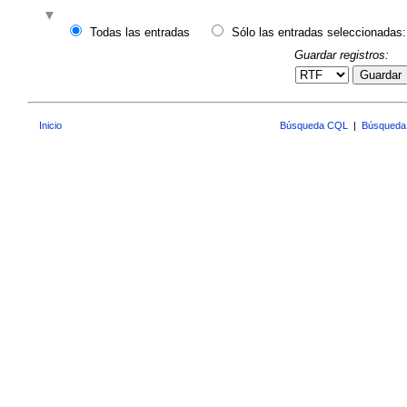
Todas las entradas
Sólo las entradas seleccionadas:
Guardar registros:
Guardar
Inicio
Búsqueda CQL
|
Búsqueda