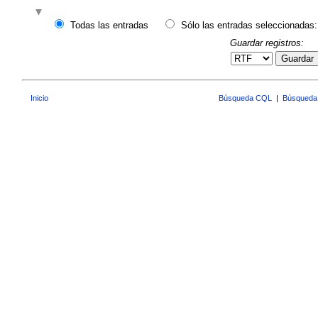
Todas las entradas
Sólo las entradas seleccionadas:
Guardar registros:
Guardar
Inicio
Búsqueda CQL
|
Búsqueda