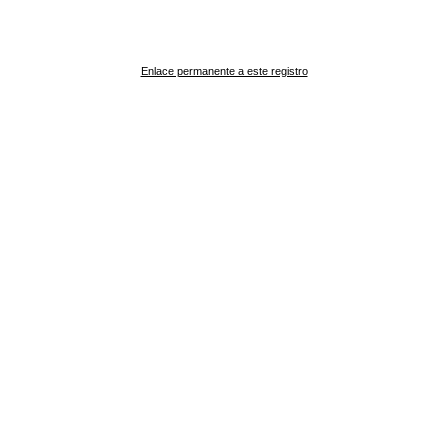
Enlace permanente a este registro