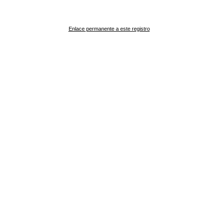
Enlace permanente a este registro