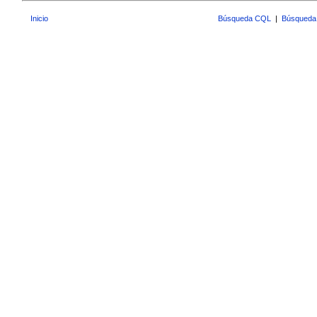
Inicio
Búsqueda CQL
|
Búsqueda