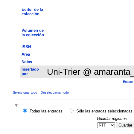
Editor de la
colección
Volumen de
la colección
ISSN
Área
Notas
Insertado
Uni-Trier @ amaranta
por
Enlace 
Seleccionar todo
Deseleccionar todo
Todas las entradas
Sólo las entradas seleccionadas:
Guardar registros:
Guardar