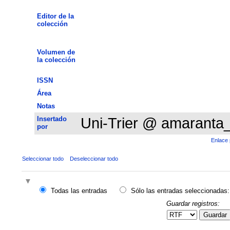
Editor de la
colección
Volumen de
la colección
ISSN
Área
Notas
Insertado
Uni-Trier @ amaranta
por
Enlace 
Seleccionar todo
Deseleccionar todo
Todas las entradas
Sólo las entradas seleccionadas:
Guardar registros:
Guardar