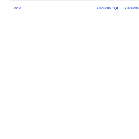
Inicio
Búsqueda CQL
|
Búsqueda