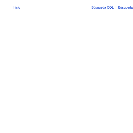
Inicio
Búsqueda CQL
|
Búsqueda