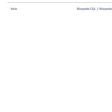
Inicio
Búsqueda CQL
|
Búsqueda