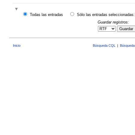
Todas las entradas
Sólo las entradas seleccionadas:
Guardar registros:
Guardar
Inicio
Búsqueda CQL
|
Búsqueda