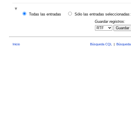
Todas las entradas
Sólo las entradas seleccionadas:
Guardar registros:
Guardar
Inicio
Búsqueda CQL
|
Búsqueda