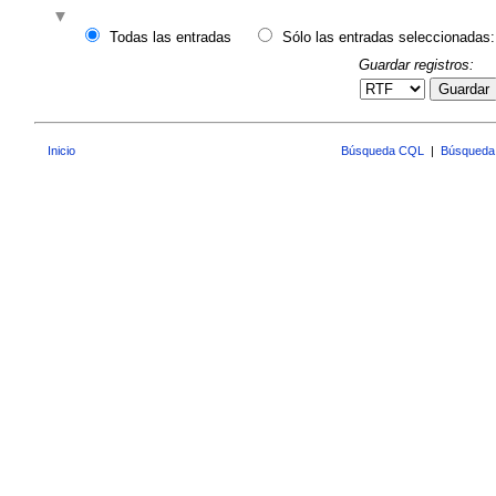
Todas las entradas
Sólo las entradas seleccionadas:
Guardar registros:
Guardar
Inicio
Búsqueda CQL
|
Búsqueda