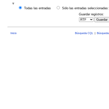
Todas las entradas
Sólo las entradas seleccionadas:
Guardar registros:
Guardar
Inicio
Búsqueda CQL
|
Búsqueda