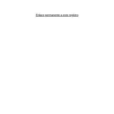
Enlace permanente a este registro