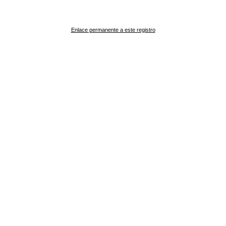
Enlace permanente a este registro