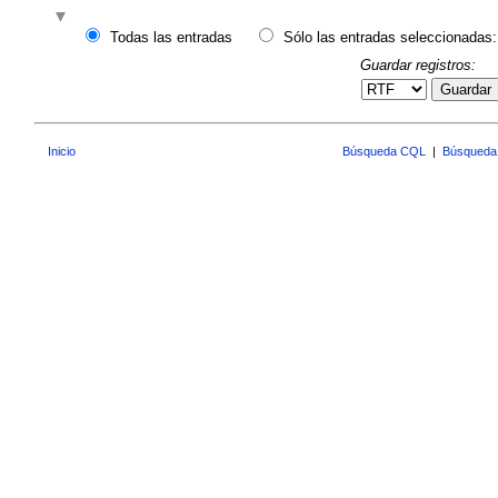
Todas las entradas
Sólo las entradas seleccionadas:
Guardar registros:
Guardar
Inicio
Búsqueda CQL
|
Búsqueda