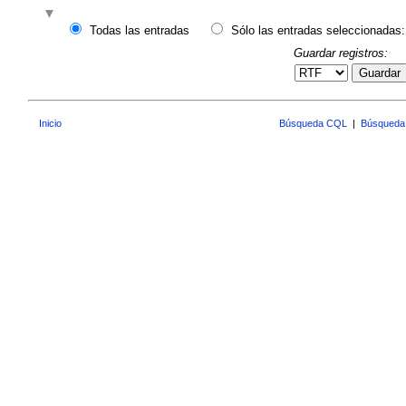
Todas las entradas
Sólo las entradas seleccionadas:
Guardar registros:
Guardar
Inicio
Búsqueda CQL
|
Búsqueda