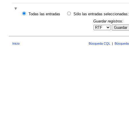
Todas las entradas
Sólo las entradas seleccionadas:
Guardar registros:
Guardar
Inicio
Búsqueda CQL
|
Búsqueda