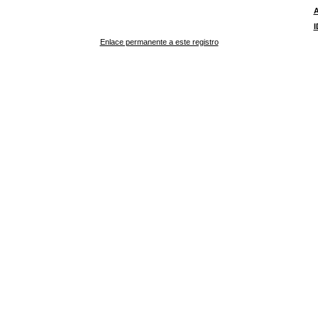
I
Enlace permanente a este registro