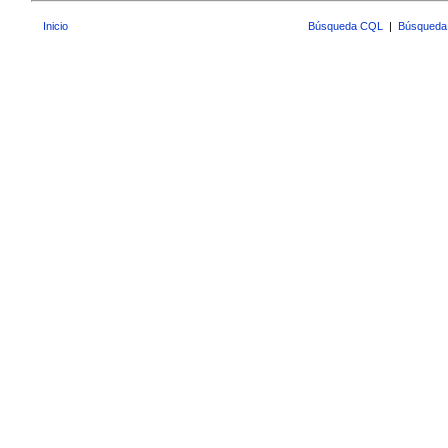
Inicio
Búsqueda CQL
|
Búsqueda